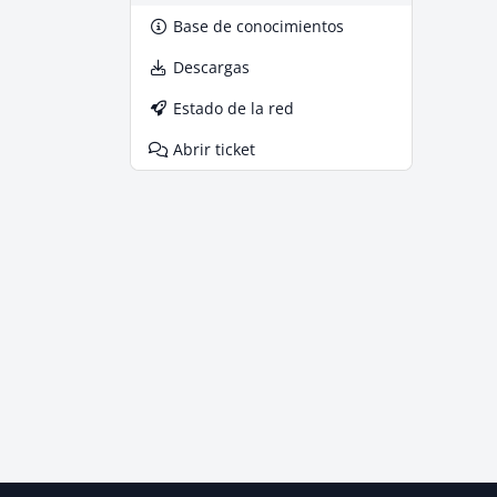
Base de conocimientos
Descargas
Estado de la red
Abrir ticket